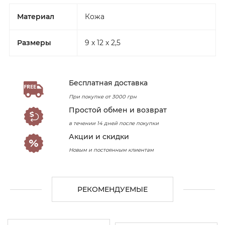
Материал
Кожа
Размеры
9 x 12 x 2,5
Бесплатная доставка
При покупке от 3000 грн
Простой обмен и возврат
в течении 14 дней после покупки
Акции и скидки
Новым и постоянным клиентам
РЕКОМЕНДУЕМЫЕ