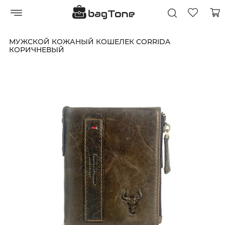
МУЖСКОЙ КОЖАНЫЙ КОШЕЛЕК CORRIDA
КОРИЧНЕВЫЙ