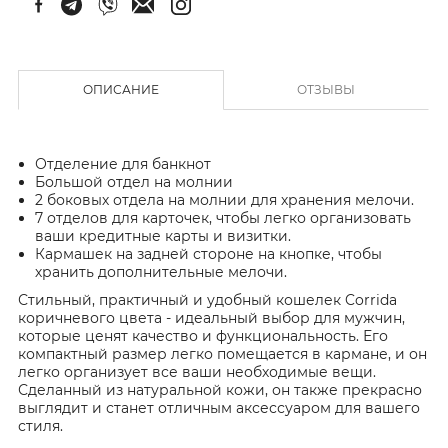
ОПИСАНИЕ
ОТЗЫВЫ
Отделение для банкнот
Большой отдел на молнии
2 боковых отдела на молнии для хранения мелочи.
7 отделов для карточек, чтобы легко организовать
ваши кредитные карты и визитки.
Кармашек на задней стороне на кнопке, чтобы
хранить дополнительные мелочи.
Стильный, практичный и удобный кошелек Corrida
коричневого цвета - идеальный выбор для мужчин,
которые ценят качество и функциональность. Его
компактный размер легко помещается в кармане, и он
легко организует все ваши необходимые вещи.
Сделанный из натуральной кожи, он также прекрасно
выглядит и станет отличным аксессуаром для вашего
стиля.