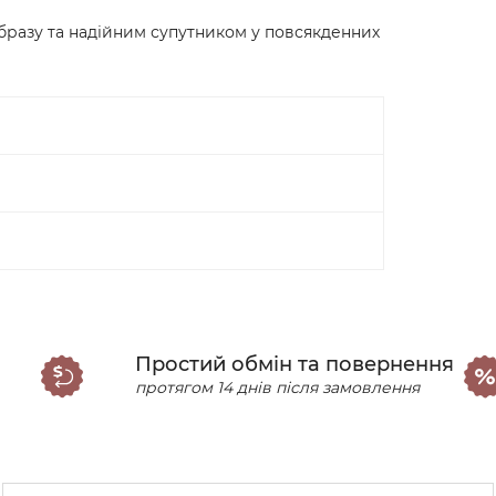
бразу та надійним супутником у повсякденних
Простий обмін та повернення
протягом 14 днів після замовлення