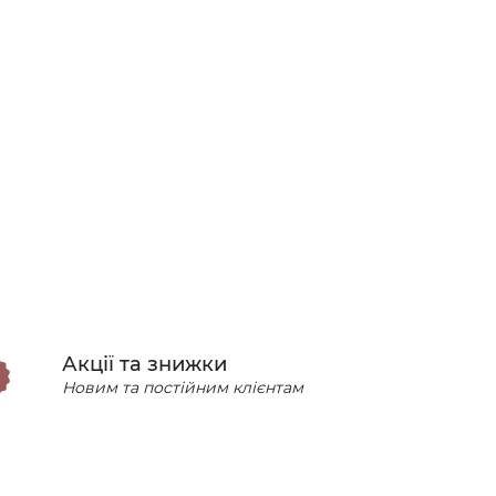
Акції та знижки
Новим та постійним клієнтам