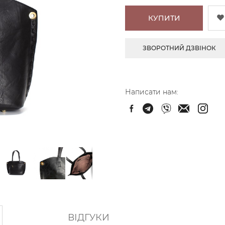
КУПИТИ
ЗВОРОТНИЙ ДЗВІНОК
Написати нам:
ВІДГУКИ