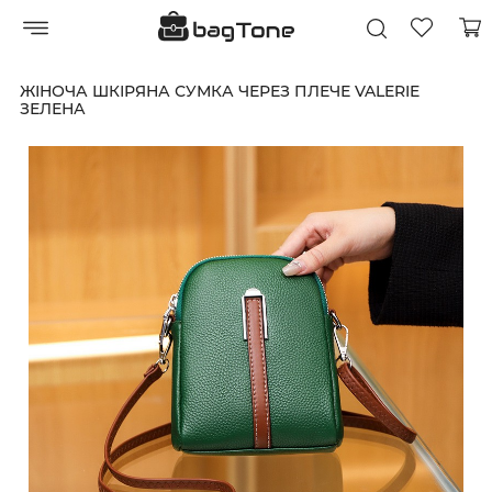
ЖІНОЧА ШКІРЯНА СУМКА ЧЕРЕЗ ПЛЕЧЕ VALERIE
ЗЕЛЕНА