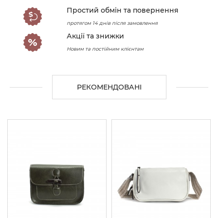
Простий обмін та повернення
протягом 14 днів після замовлення
Акції та знижки
Новим та постійним клієнтам
РЕКОМЕНДОВАНІ