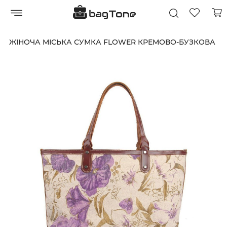
ЖІНОЧА МІСЬКА СУМКА FLOWER КРЕМОВО-БУЗКОВА