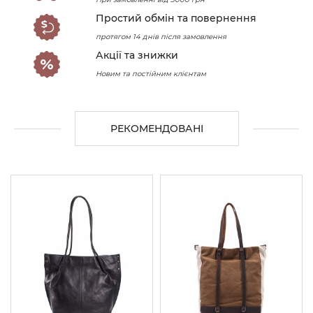
Простий обмін та повернення
протягом 14 днів після замовлення
Акції та знижки
Новим та постійним клієнтам
РЕКОМЕНДОВАНІ