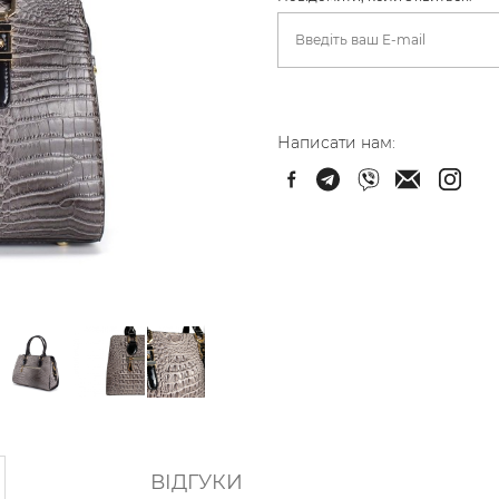
Написати нам:
ВІДГУКИ