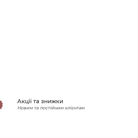
Акції та знижки
Новим та постійним клієнтам