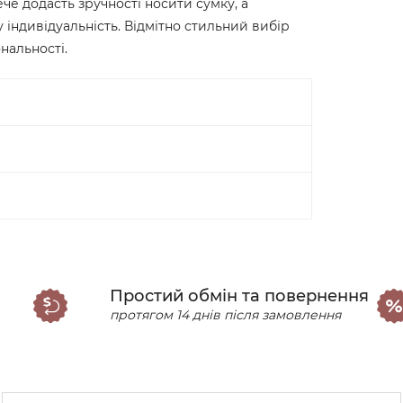
че додасть зручності носити сумку, а
індивідуальність. Відмітно стильний вибір
нальності.
Простий обмін та повернення
протягом 14 днів після замовлення