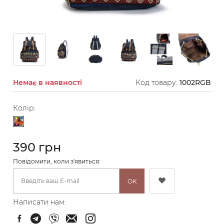
Немає в наявності
Код товару:
1002RGB
Колір:
Різнокольоровий
390 грн
Повідомити, коли з'явиться:
OK
Написати нам: