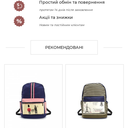
Простий обмін та повернення
протягом 14 днів після замовлення
Акції та знижки
Новим та постійним клієнтам
РЕКОМЕНДОВАНІ