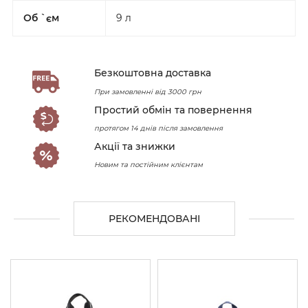
Об `єм
9 л
Безкоштовна доставка
При замовленні від 3000 грн
Простий обмін та повернення
протягом 14 днів після замовлення
Акції та знижки
Новим та постійним клієнтам
РЕКОМЕНДОВАНІ