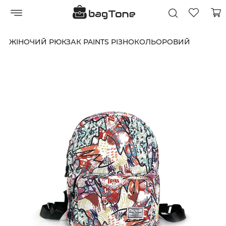
ЖІНОЧИЙ РЮКЗАК PAINTS РІЗНОКОЛЬОРОВИЙ