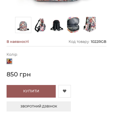
В наявності
Код товару:
1022RGB
Колір:
Різнокольоровий
850 грн
КУПИТИ
ЗВОРОТНИЙ ДЗВІНОК