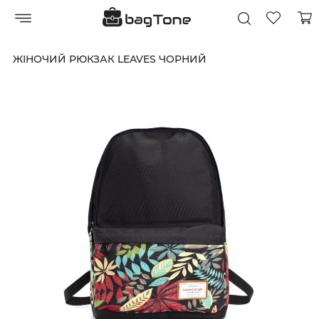
ЖІНОЧИЙ РЮКЗАК LEAVES ЧОРНИЙ