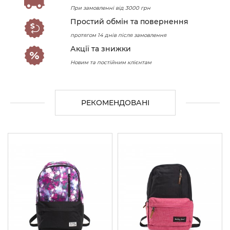
При замовленні від 3000 грн
Простий обмін та повернення
протягом 14 днів після замовлення
Акції та знижки
Новим та постійним клієнтам
РЕКОМЕНДОВАНІ