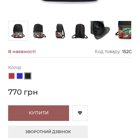
В наявності
Код товару:
152C
Колір:
Чорний
Цегляний
Синій
770 грн
КУПИТИ
ЗВОРОТНИЙ ДЗВІНОК