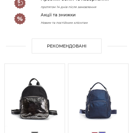
протягом 14 днів після замовлення
Акції та знижки
Новим та постійним клієнтам
РЕКОМЕНДОВАНІ