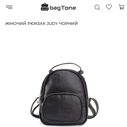
ЖІНОЧИЙ РЮКЗАК JUDY ЧОРНИЙ