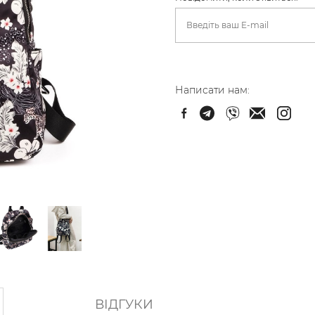
Написати нам:
ВІДГУКИ