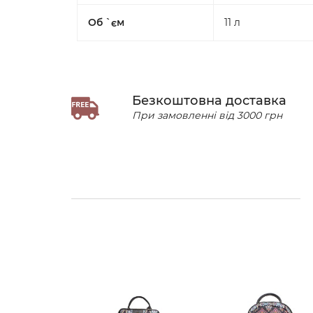
Об `єм
11 л
Безкоштовна доставка
При замовленні від 3000 грн