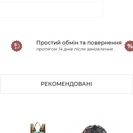
Простий обмін та повернення
протягом 14 днів після замовлення
РЕКОМЕНДОВАНІ