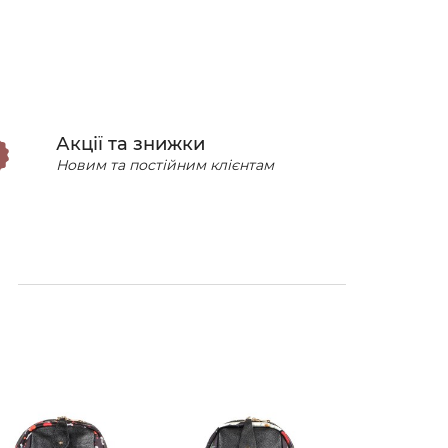
Акції та знижки
Новим та постійним клієнтам