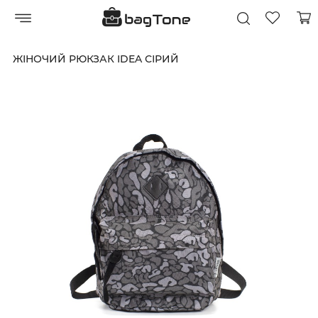
ЖІНОЧИЙ РЮКЗАК IDEA СІРИЙ