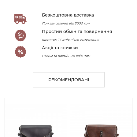
Безкоштовна доставка
При замовленні від 3000 грн
Простий обмін та повернення
протягом 14 днів після замовлення
Акції та знижки
Новим та постійним клієнтам
РЕКОМЕНДОВАНІ