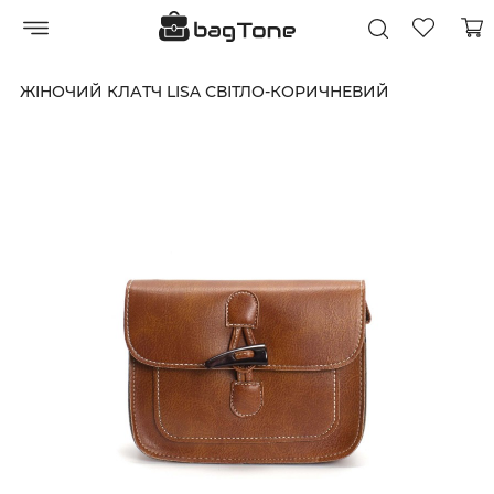
ЖІНОЧИЙ КЛАТЧ LISA СВІТЛО-КОРИЧНЕВИЙ