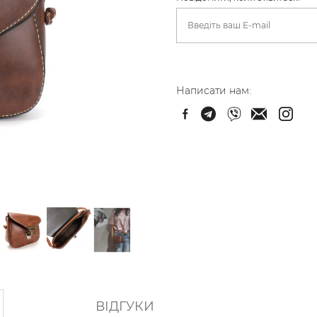
Написати нам:
ВІДГУКИ