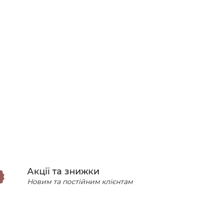
Акції та знижки
Новим та постійним клієнтам