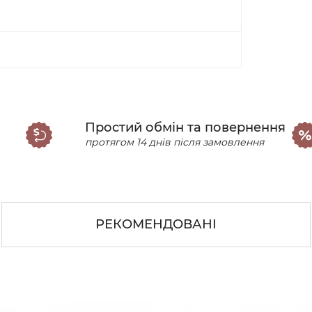
Простий обмін та повернення
протягом 14 днів після замовлення
РЕКОМЕНДОВАНІ