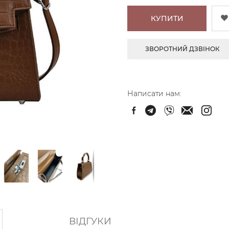
КУПИТИ
ЗВОРОТНИЙ ДЗВІНОК
Написати нам:
ВІДГУКИ