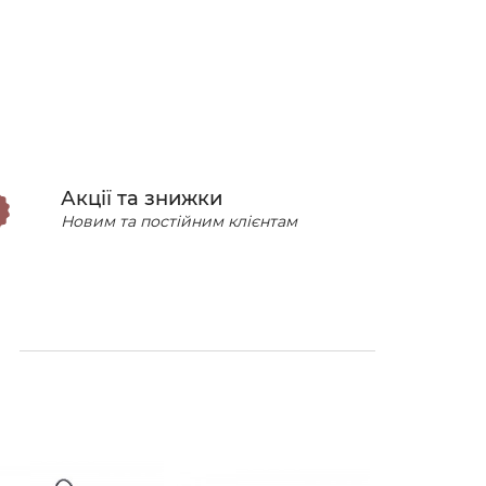
Акції та знижки
Новим та постійним клієнтам