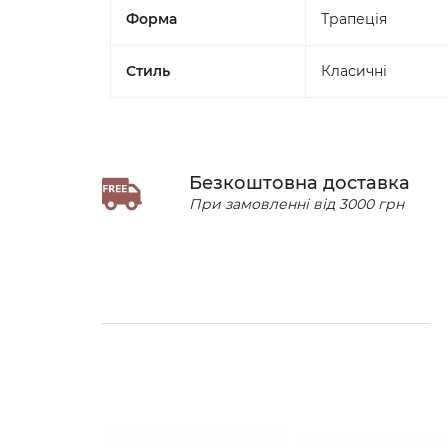
Форма
Трапеція
Стиль
Класичні
Безкоштовна доставка
При замовленні від 3000 грн