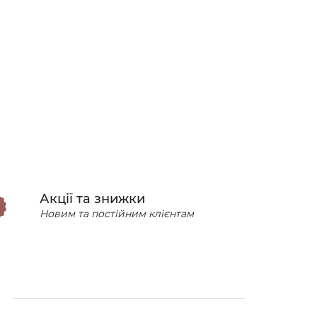
Акції та знижки
Новим та постійним клієнтам