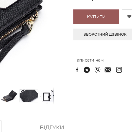
КУПИТИ
ЗВОРОТНИЙ ДЗВІНОК
Написати нам:
ВІДГУКИ