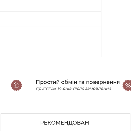
Простий обмін та повернення
протягом 14 днів після замовлення
РЕКОМЕНДОВАНІ