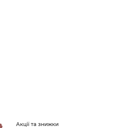
Акції та знижки