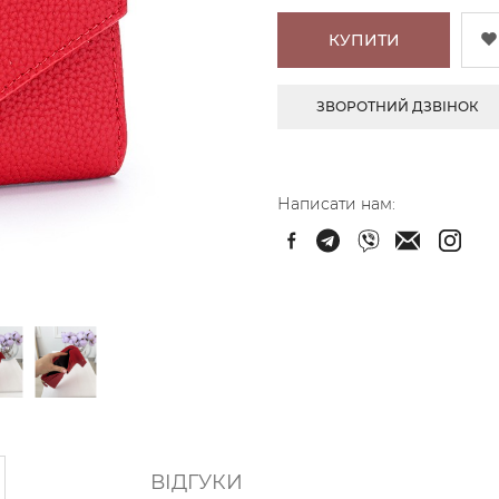
КУПИТИ
ЗВОРОТНИЙ ДЗВІНОК
Написати нам:
ВІДГУКИ