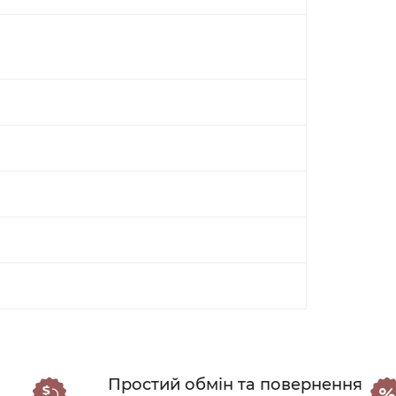
Простий обмін та повернення