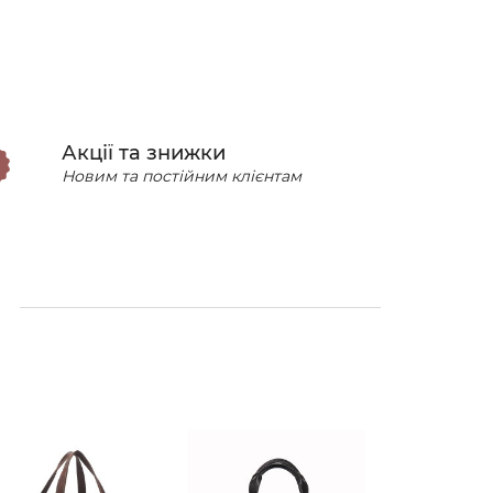
Акції та знижки
Новим та постійним клієнтам