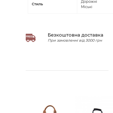
Дорожні
Стиль
Міські
Безкоштовна доставка
При замовленні від 3000 грн