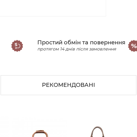
Простий обмін та повернення
протягом 14 днів після замовлення
РЕКОМЕНДОВАНІ