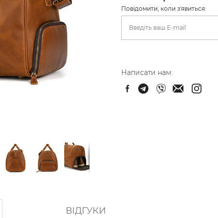
Повідомити, коли з'явиться:
Написати нам:
ВІДГУКИ