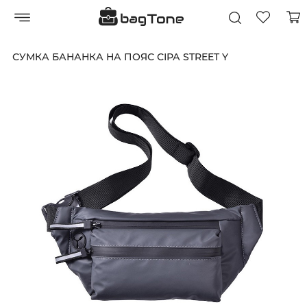
СУМКА БАНАНКА НА ПОЯС СІРА STREET Y