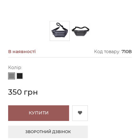
В наявності
Код товару:
710B
Колір:
Сірий
Чорний
350 грн
КУПИТИ
ЗВОРОТНИЙ ДЗВІНОК