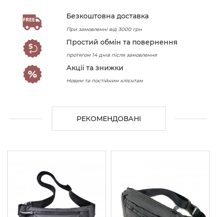
Безкоштовна доставка
При замовленні від 3000 грн
Простий обмін та повернення
протягом 14 днів після замовлення
Акції та знижки
Новим та постійним клієнтам
РЕКОМЕНДОВАНІ