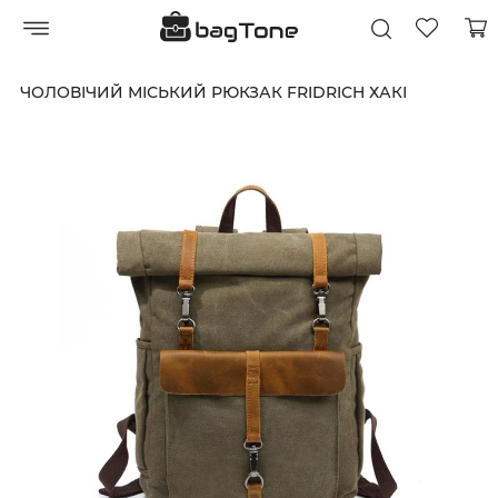
ЧОЛОВІЧИЙ МІСЬКИЙ РЮКЗАК FRIDRICH ХАКІ