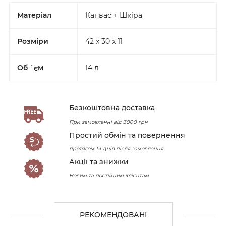
Матеріал
Канвас + Шкіра
Розміри
42 x 30 x 11
Об `єм
14 л
Безкоштовна доставка
При замовленні від 3000 грн
Простий обмін та повернення
протягом 14 днів після замовлення
Акції та знижки
Новим та постійним клієнтам
РЕКОМЕНДОВАНІ