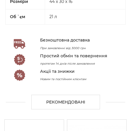
Розміри
44 x 30 x 16
Об `єм
21 л
Безкоштовна доставка
При замовленні від 3000 грн
Простий обмін та повернення
протягом 14 днів після замовлення
Акції та знижки
Новим та постійним клієнтам
РЕКОМЕНДОВАНІ