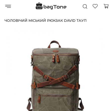
ЧОЛОВІЧИЙ МІСЬКИЙ РЮКЗАК DAVID ТАУП