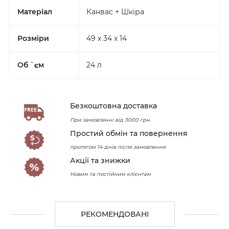
Матеріал
Канвас + Шкіра
Розміри
49 x 34 x 14
Об `єм
24 л
Безкоштовна доставка
При замовленні від 3000 грн
Простий обмін та повернення
протягом 14 днів після замовлення
Акції та знижки
Новим та постійним клієнтам
РЕКОМЕНДОВАНІ