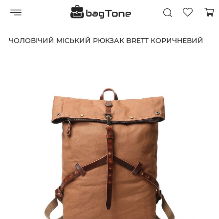
ЧОЛОВІЧИЙ МІСЬКИЙ РЮКЗАК BRETT КОРИЧНЕВИЙ