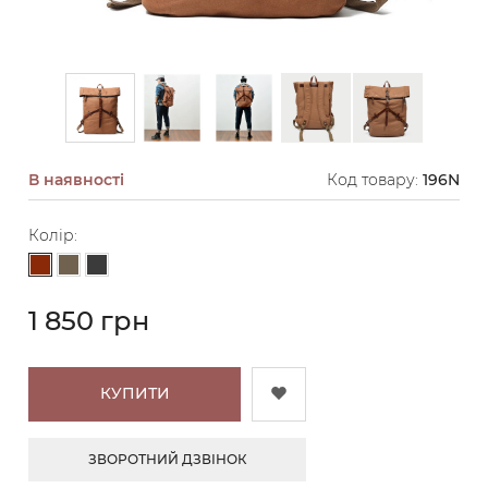
В наявності
Код товару:
196N
Колір:
Коричневий
Тауп
Графіт
1 850 грн
КУПИТИ
ЗВОРОТНИЙ ДЗВІНОК