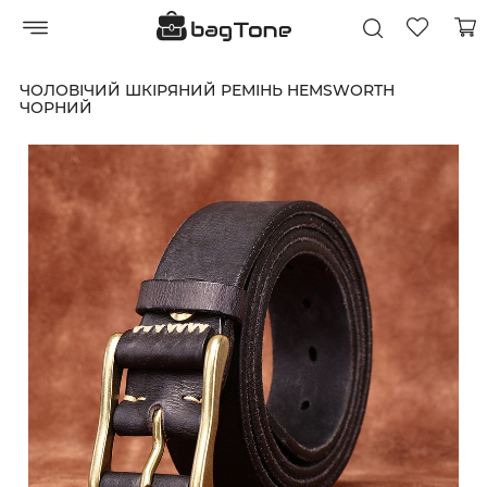
ЧОЛОВІЧИЙ ШКІРЯНИЙ РЕМІНЬ HEMSWORTH
ЧОРНИЙ