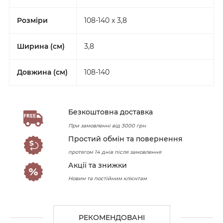
Розміри
108-140 x 3,8
Ширина (см)
3,8
Довжина (см)
108-140
Безкоштовна доставка
При замовленні від 3000 грн
Простий обмін та повернення
протягом 14 днів після замовлення
Акції та знижки
Новим та постійним клієнтам
РЕКОМЕНДОВАНІ