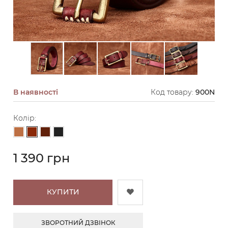
В наявності
Код товару:
900N
Колір:
Коричневий
Світло-коричневий
Темно-коричневий
Чорний
1 390 грн
КУПИТИ
ЗВОРОТНИЙ ДЗВІНОК