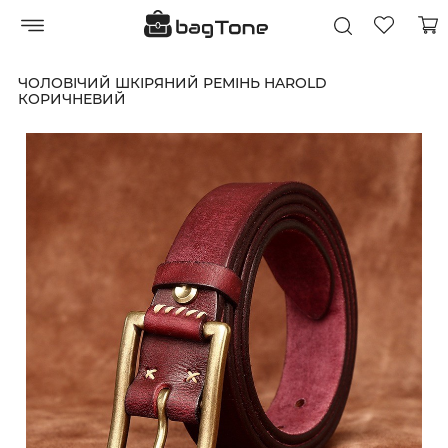
ЧОЛОВІЧИЙ ШКІРЯНИЙ РЕМІНЬ HAROLD
КОРИЧНЕВИЙ