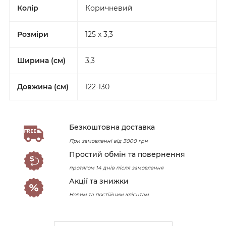
Колір
Коричневий
Розміри
125 x 3,3
Ширина (см)
3,3
Довжина (см)
122-130
Безкоштовна доставка
При замовленні від 3000 грн
Простий обмін та повернення
протягом 14 днів після замовлення
Акції та знижки
Новим та постійним клієнтам